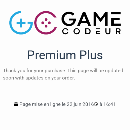
Premium Plus
Thank you for your purchase. This page will be updated
soon with updates on your order.
Page mise en ligne le
22 juin 2016
à
16:41