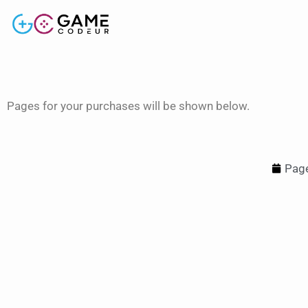
Pages for your purchases will be shown below.
Page