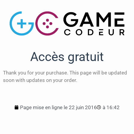
Accès gratuit
Thank you for your purchase. This page will be updated
soon with updates on your order.
Page mise en ligne le
22 juin 2016
à
16:42