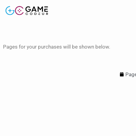
Pages for your purchases will be shown below.
Page