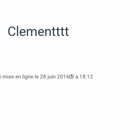
Clementttt
 mise en ligne le
28 juin 2016
à
18:12