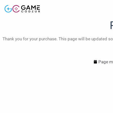
Thank you for your purchase. This page will be updated so
Page mi