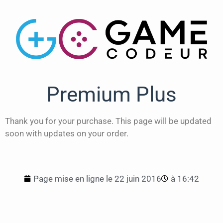
Premium Plus
Thank you for your purchase. This page will be updated
soon with updates on your order.
Page mise en ligne le
22 juin 2016
à
16:42