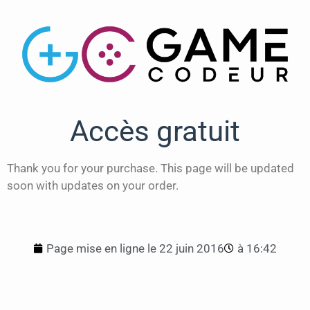
Accès gratuit
Thank you for your purchase. This page will be updated
soon with updates on your order.
Page mise en ligne le
22 juin 2016
à
16:42