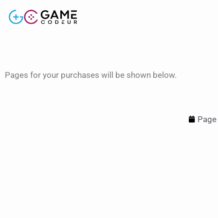
Pages for your purchases will be shown below.
Page 