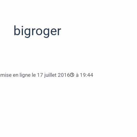
bigroger
mise en ligne le
17 juillet 2016
à
19:44