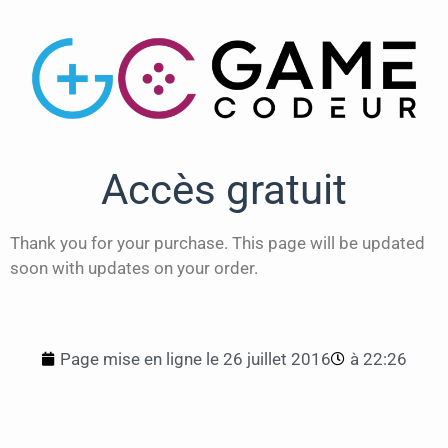
Accès gratuit
Thank you for your purchase. This page will be updated
soon with updates on your order.
Page mise en ligne le
26 juillet 2016
à
22:26