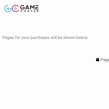
Pages for your purchases will be shown below.
Page