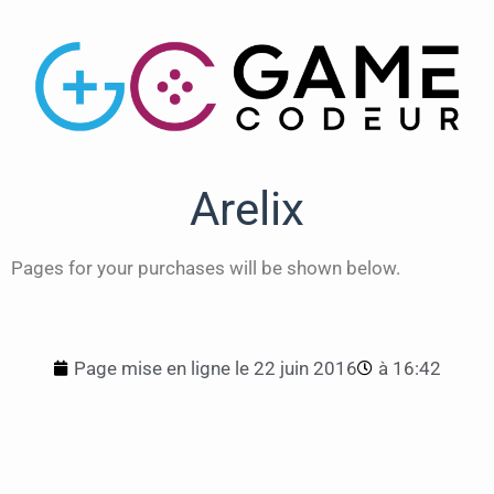
Arelix
Pages for your purchases will be shown below.
Page mise en ligne le
22 juin 2016
à
16:42