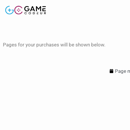
Pages for your purchases will be shown below.
Page m