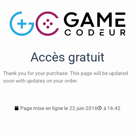
Accès gratuit
Thank you for your purchase. This page will be updated
soon with updates on your order.
Page mise en ligne le
22 juin 2016
à
16:42