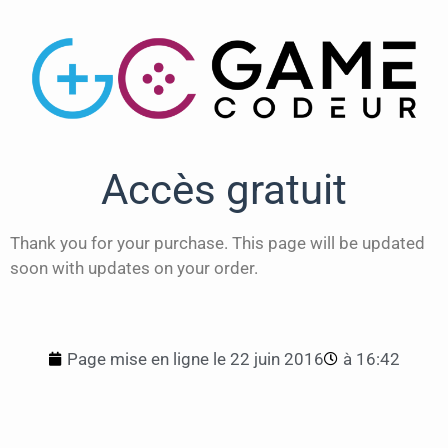
Accès gratuit
Thank you for your purchase. This page will be updated
soon with updates on your order.
Page mise en ligne le
22 juin 2016
à
16:42