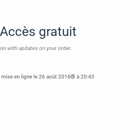
Accès gratuit
on with updates on your order.
mise en ligne le
26 août 2016
à
20:43