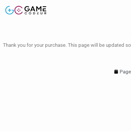
Thank you for your purchase. This page will be updated so
Page 