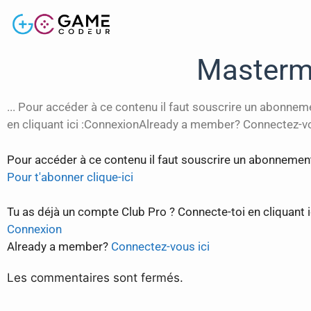
Mastermi
... Pour accéder à ce contenu il faut souscrire un abonne
en cliquant ici :ConnexionAlready a member? Connectez-vou
Pour accéder à ce contenu il faut souscrire un abonnemen
Pour t'abonner clique-ici
Tu as déjà un compte Club Pro ? Connecte-toi en cliquant ic
Connexion
Already a member?
Connectez-vous ici
Les commentaires sont fermés.