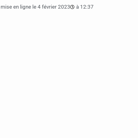
mise en ligne le
4 février 2023
à
12:37