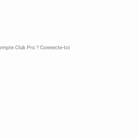
compte Club Pro ? Connecte-toi