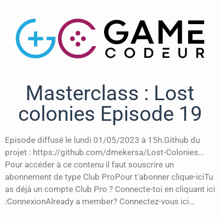
Masterclass : Lost
colonies Episode 19
Episode diffusé le lundi 01/05/2023 à 15h.Github du
projet : https://github.com/dmekersa/Lost-Colonies...
Pour accéder à ce contenu il faut souscrire un
abonnement de type Club ProPour t'abonner clique-iciTu
as déjà un compte Club Pro ? Connecte-toi en cliquant ici
:ConnexionAlready a member? Connectez-vous ici...