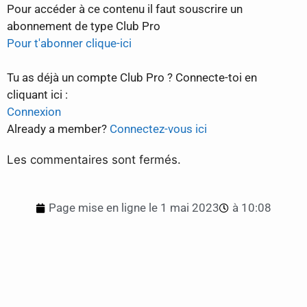
Pour accéder à ce contenu il faut souscrire un
abonnement de type Club Pro
Pour t'abonner clique-ici
Tu as déjà un compte Club Pro ? Connecte-toi en
cliquant ici :
Connexion
Already a member?
Connectez-vous ici
Les commentaires sont fermés.
Page mise en ligne le
1 mai 2023
à
10:08