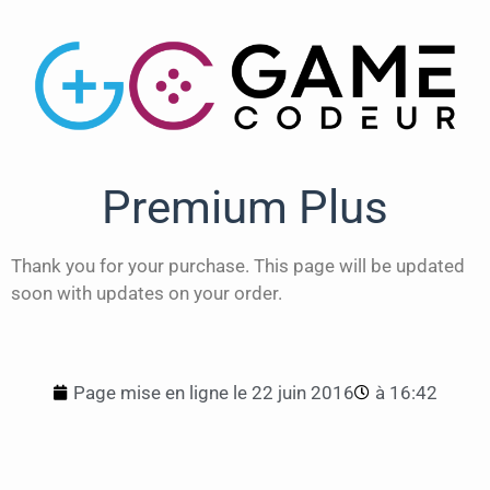
Premium Plus
Thank you for your purchase. This page will be updated
soon with updates on your order.
Page mise en ligne le
22 juin 2016
à
16:42