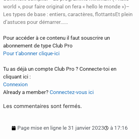
world », pour faire original on fera « hello le monde »)–
Les types de base : entiers, caractères, flottantsEt plein
d’astuces pour démarrer......
Pour accéder à ce contenu il faut souscrire un
abonnement de type Club Pro
Pour t'abonner clique-ici
Tu as déjà un compte Club Pro ? Connecte-toi en
cliquant ici :
Connexion
Already a member?
Connectez-vous ici
Les commentaires sont fermés.
Page mise en ligne le
31 janvier 2023
à
17:16