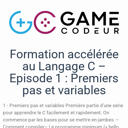
Formation accélérée
au Langage C –
Episode 1 : Premiers
pas et variables
1 - Premiers pas et variables Première partie d’une série
pour apprendre le C facilement et rapidement. On
commence par les bases pour se mettre en jambes :–
Comment compiler– Le programme minimum (« hello