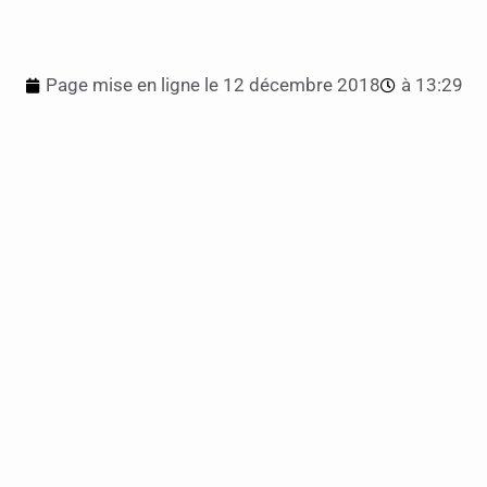
Page mise en ligne le
12 décembre 2018
à
13:29