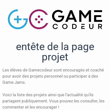
entête de la page
projet
Les élèves de Gamecodeur sont encouragés et coaché
pour avoir des projets personnel ou participer à des
Game Jams.
Voici la liste des projets ainsi que l’actualité qu’ils
partagent publiquement. Vous pouvez les consulter, les
commenter et les encourager !