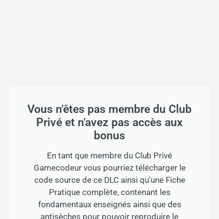
Vous n'êtes pas membre du Club
Privé et n'avez pas accès aux
bonus
En tant que membre du Club Privé
Gamecodeur vous pourriez télécharger le
code source de ce DLC ainsi qu'une Fiche
Pratique complète, contenant les
fondamentaux enseignés ainsi que des
antisèches pour pouvoir reproduire le