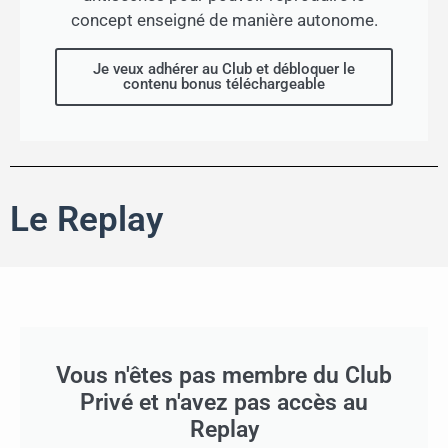
concept enseigné de manière autonome.
Je veux adhérer au Club et débloquer le
contenu bonus téléchargeable
Le Replay
Vous n'êtes pas membre du Club
Privé et n'avez pas accès au
Replay