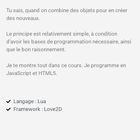
Tu sais, quand on combine des objets pour en créer
des nouveaux.
Le principe est relativement simple, à condition
d’avoir les bases de programmation nécessaire, ainsi
que le bon raisonnement.
Je te montre tout dans ce cours. Je programme en
JavaScript et HTML5.
Langage : Lua
Framework : Love2D