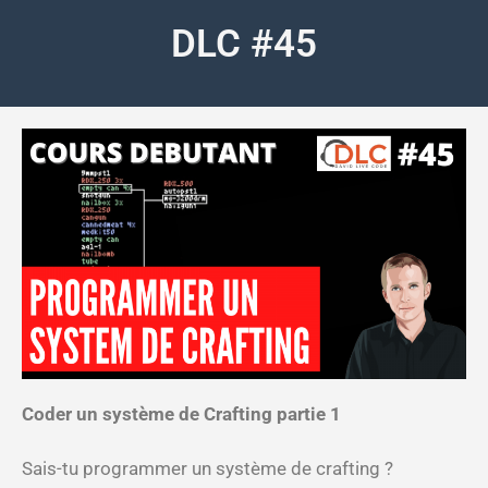
DLC #45
Coder un système de Crafting partie 1
Sais-tu programmer un système de crafting ?