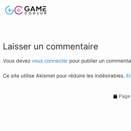
Laisser un commentaire
Vous devez
vous connecter
pour publier un commentai
Ce site utilise Akismet pour réduire les indésirables.
E
Page 