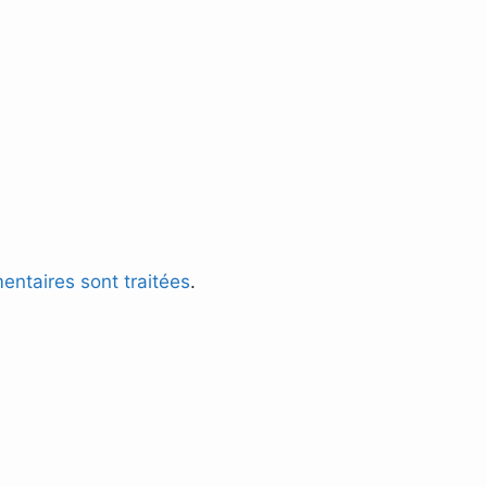
entaires sont traitées
.