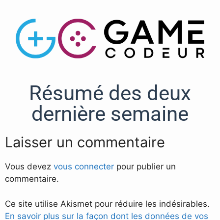
Résumé des deux
dernière semaine
Laisser un commentaire
Vous devez
vous connecter
pour publier un
commentaire.
Ce site utilise Akismet pour réduire les indésirables.
En savoir plus sur la façon dont les données de vos