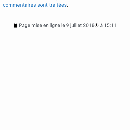
commentaires sont traitées
.
Page mise en ligne le
9 juillet 2018
à
15:11