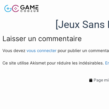
[Jeux Sans
Laisser un commentaire
Vous devez
vous connecter
pour publier un commentai
Ce site utilise Akismet pour réduire les indésirables.
E
Page mis