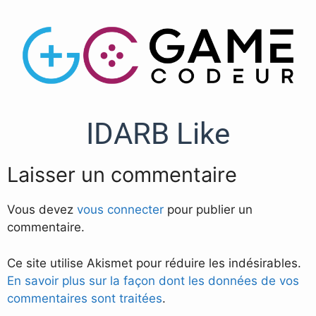
IDARB Like
Laisser un commentaire
Vous devez
vous connecter
pour publier un
commentaire.
Ce site utilise Akismet pour réduire les indésirables.
En savoir plus sur la façon dont les données de vos
commentaires sont traitées
.