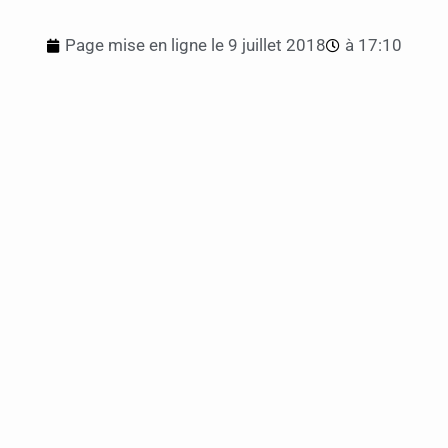
Page mise en ligne le
9 juillet 2018
à
17:10