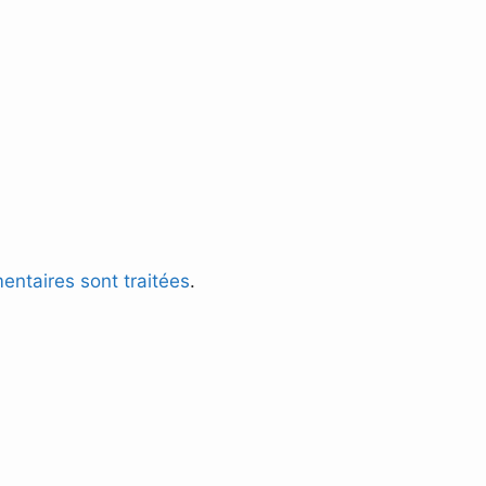
entaires sont traitées
.