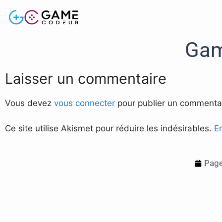
Gam
Laisser un commentaire
Vous devez
vous connecter
pour publier un commentai
Ce site utilise Akismet pour réduire les indésirables.
E
Page