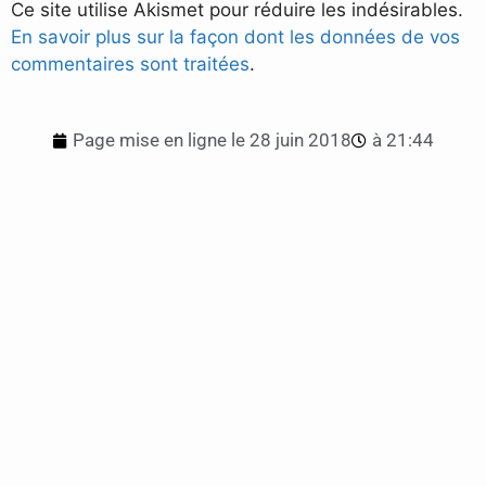
Ce site utilise Akismet pour réduire les indésirables.
En savoir plus sur la façon dont les données de vos
commentaires sont traitées
.
Page mise en ligne le
28 juin 2018
à
21:44