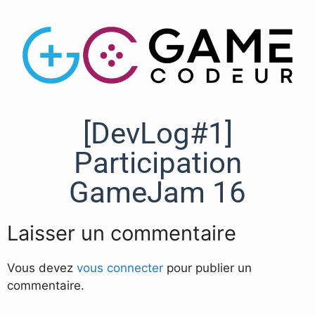
[DevLog#1]
Participation
GameJam 16
Laisser un commentaire
Vous devez
vous connecter
pour publier un
commentaire.