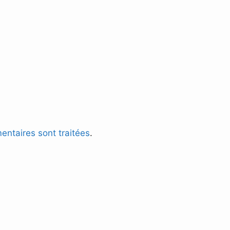
entaires sont traitées
.