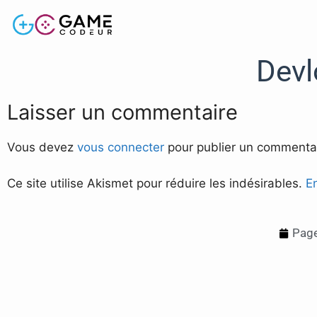
Dev
Laisser un commentaire
Vous devez
vous connecter
pour publier un commentai
Ce site utilise Akismet pour réduire les indésirables.
E
Page