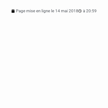
Page mise en ligne le
14 mai 2018
à
20:59