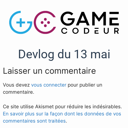
Devlog du 13 mai
Laisser un commentaire
Vous devez
vous connecter
pour publier un
commentaire.
Ce site utilise Akismet pour réduire les indésirables.
En savoir plus sur la façon dont les données de vos
commentaires sont traitées
.