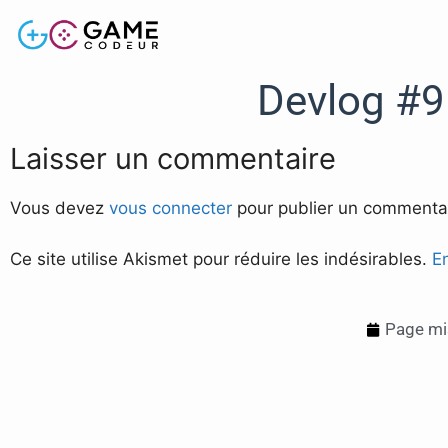
Devlog #9
Laisser un commentaire
Vous devez
vous connecter
pour publier un commentai
Ce site utilise Akismet pour réduire les indésirables.
E
Page mis