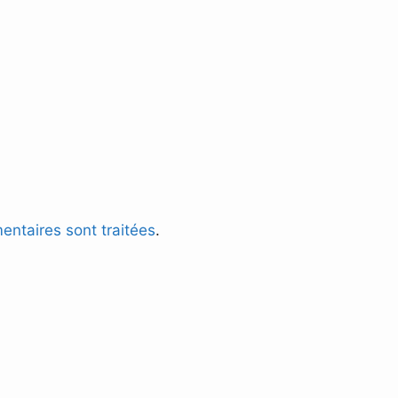
entaires sont traitées
.