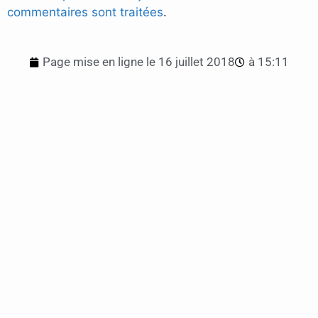
commentaires sont traitées
.
Page mise en ligne le
16 juillet 2018
à
15:11