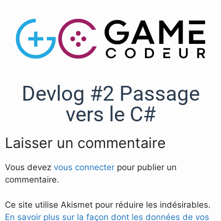
Devlog #2 Passage
vers le C#
Laisser un commentaire
Vous devez
vous connecter
pour publier un
commentaire.
Ce site utilise Akismet pour réduire les indésirables.
En savoir plus sur la façon dont les données de vos