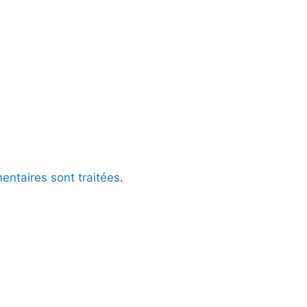
entaires sont traitées
.