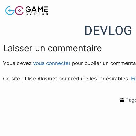
DEVLOG #
Laisser un commentaire
Vous devez
vous connecter
pour publier un commentai
Ce site utilise Akismet pour réduire les indésirables.
E
Page