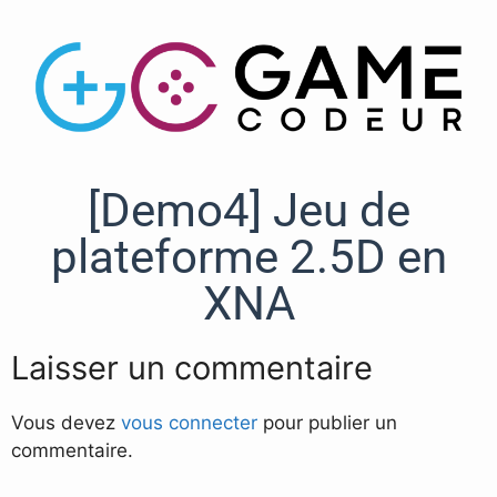
[Demo4] Jeu de
plateforme 2.5D en
XNA
Laisser un commentaire
Vous devez
vous connecter
pour publier un
commentaire.