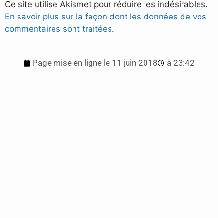
Ce site utilise Akismet pour réduire les indésirables.
En savoir plus sur la façon dont les données de vos
commentaires sont traitées
.
Page mise en ligne le
11 juin 2018
à
23:42