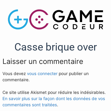
Casse brique over
Laisser un commentaire
Vous devez
vous connecter
pour publier un
commentaire.
Ce site utilise Akismet pour réduire les indésirables.
En savoir plus sur la façon dont les données de vos
commentaires sont traitées
.