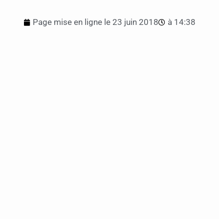
Page mise en ligne le
23 juin 2018
à
14:38