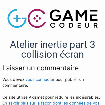
Atelier inertie part 3
collision écran
Laisser un commentaire
Vous devez
vous connecter
pour publier un
commentaire.
Ce site utilise Akismet pour réduire les indésirables.
En savoir plus sur la façon dont les données de vos