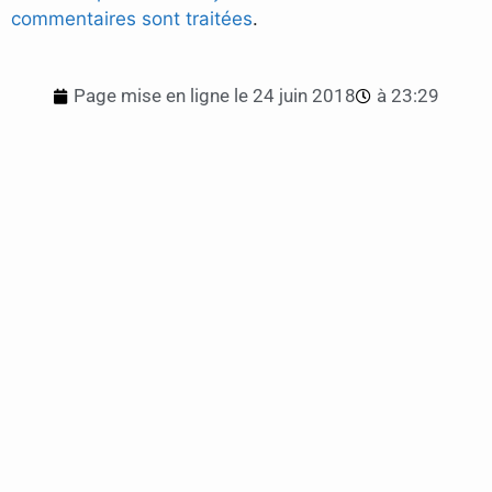
commentaires sont traitées
.
Page mise en ligne le
24 juin 2018
à
23:29