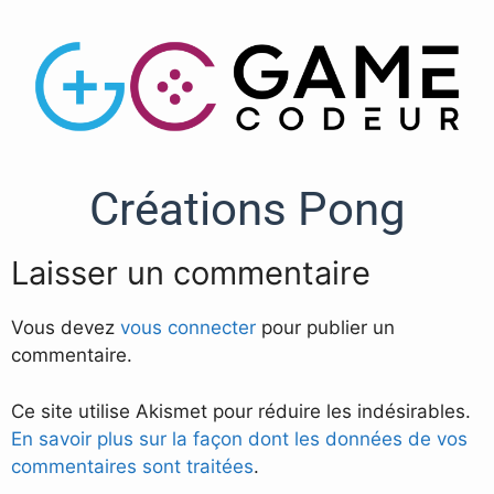
Créations Pong
Laisser un commentaire
Vous devez
vous connecter
pour publier un
commentaire.
Ce site utilise Akismet pour réduire les indésirables.
En savoir plus sur la façon dont les données de vos
commentaires sont traitées
.