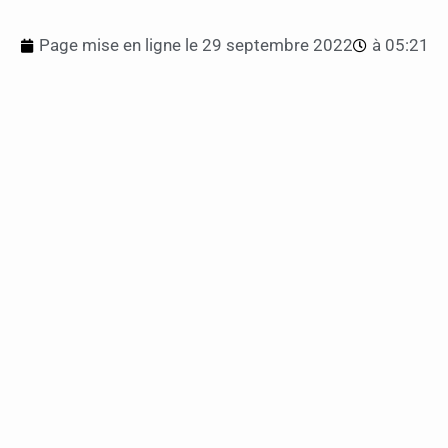
Page mise en ligne le
29 septembre 2022
à
05:21