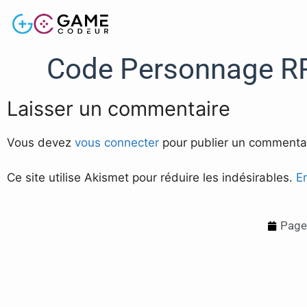
Code Personnage RP
Laisser un commentaire
Vous devez
vous connecter
pour publier un commentai
Ce site utilise Akismet pour réduire les indésirables.
E
Page 