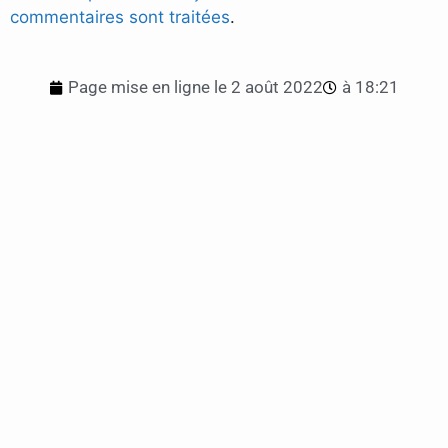
commentaires sont traitées
.
Page mise en ligne le
2 août 2022
à
18:21