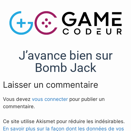
J’avance bien sur
Bomb Jack
Laisser un commentaire
Vous devez
vous connecter
pour publier un
commentaire.
Ce site utilise Akismet pour réduire les indésirables.
En savoir plus sur la façon dont les données de vos