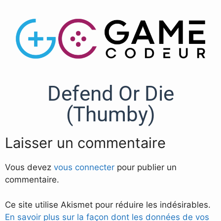
Defend Or Die
(Thumby)
Laisser un commentaire
Vous devez
vous connecter
pour publier un
commentaire.
Ce site utilise Akismet pour réduire les indésirables.
En savoir plus sur la façon dont les données de vos