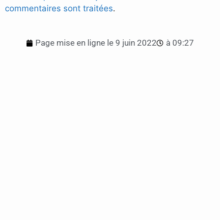
commentaires sont traitées
.
Page mise en ligne le
9 juin 2022
à
09:27