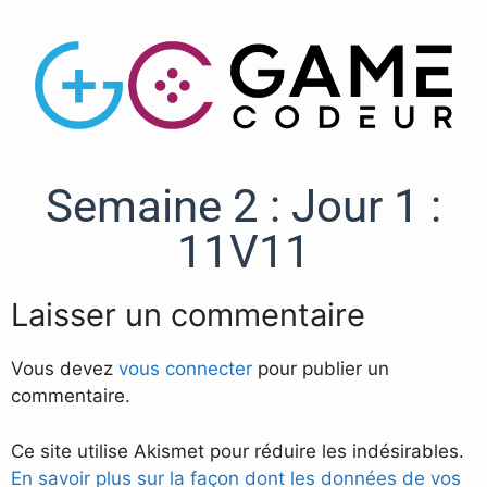
Semaine 2 : Jour 1 :
11V11
Laisser un commentaire
Vous devez
vous connecter
pour publier un
commentaire.
Ce site utilise Akismet pour réduire les indésirables.
En savoir plus sur la façon dont les données de vos