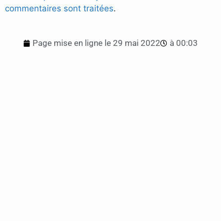
commentaires sont traitées
.
Page mise en ligne le
29 mai 2022
à
00:03