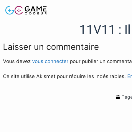
11V11 : I
Laisser un commentaire
Vous devez
vous connecter
pour publier un commentai
Ce site utilise Akismet pour réduire les indésirables.
E
Page