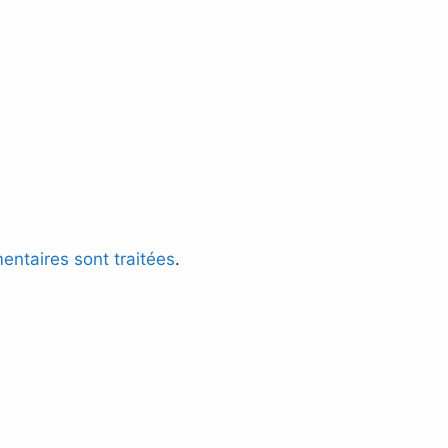
entaires sont traitées
.