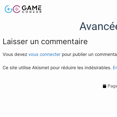
Avancée
Laisser un commentaire
Vous devez
vous connecter
pour publier un commentai
Ce site utilise Akismet pour réduire les indésirables.
E
Page