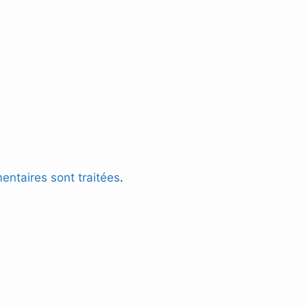
entaires sont traitées
.