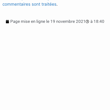
commentaires sont traitées
.
Page mise en ligne le
19 novembre 2021
à
18:40