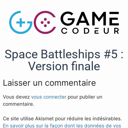
Space Battleships #5 :
Version finale
Laisser un commentaire
Vous devez
vous connecter
pour publier un
commentaire.
Ce site utilise Akismet pour réduire les indésirables.
En savoir plus sur la façon dont les données de vos