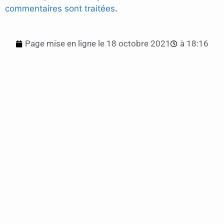
commentaires sont traitées
.
Page mise en ligne le
18 octobre 2021
à
18:16