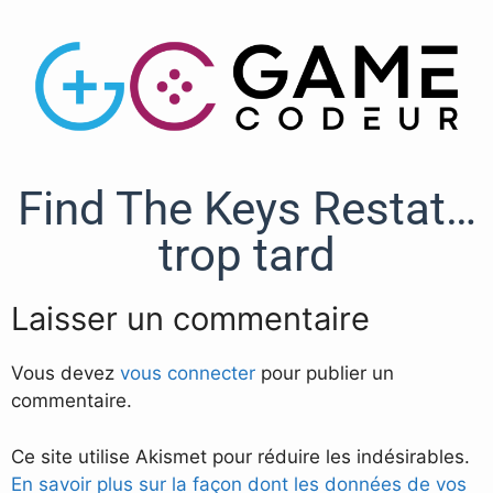
Find The Keys Restat…
trop tard
Laisser un commentaire
Vous devez
vous connecter
pour publier un
commentaire.
Ce site utilise Akismet pour réduire les indésirables.
En savoir plus sur la façon dont les données de vos