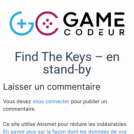
Find The Keys – en
stand-by
Laisser un commentaire
Vous devez
vous connecter
pour publier un
commentaire.
Ce site utilise Akismet pour réduire les indésirables.
En savoir plus sur la façon dont les données de vos