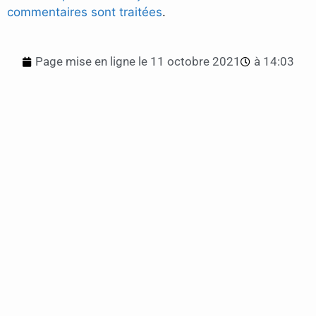
commentaires sont traitées
.
Page mise en ligne le
11 octobre 2021
à
14:03