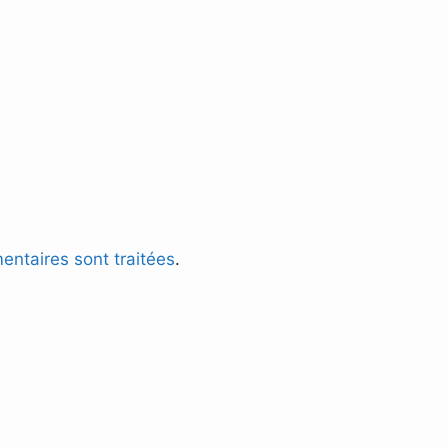
entaires sont traitées
.