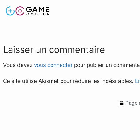
Laisser un commentaire
Vous devez
vous connecter
pour publier un commentai
Ce site utilise Akismet pour réduire les indésirables.
E
Page m