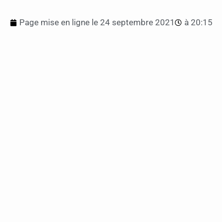
Page mise en ligne le
24 septembre 2021
à
20:15