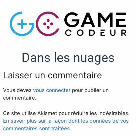
Dans les nuages
Laisser un commentaire
Vous devez
vous connecter
pour publier un
commentaire.
Ce site utilise Akismet pour réduire les indésirables.
En savoir plus sur la façon dont les données de vos
commentaires sont traitées
.