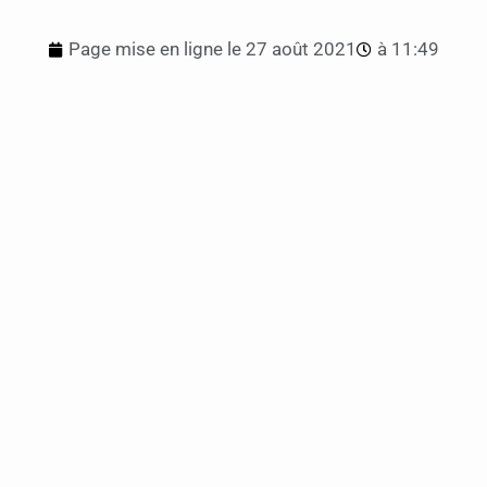
Page mise en ligne le
27 août 2021
à
11:49