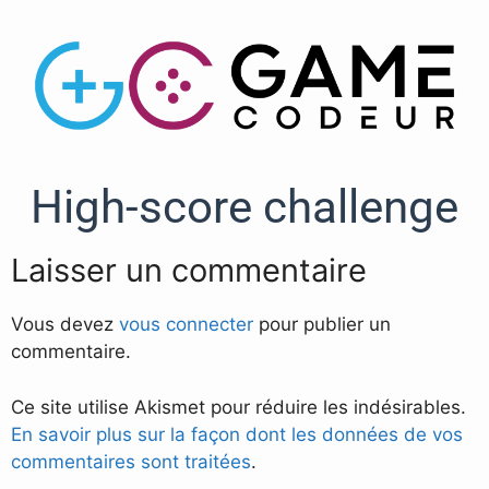
High-score challenge
Laisser un commentaire
Vous devez
vous connecter
pour publier un
commentaire.
Ce site utilise Akismet pour réduire les indésirables.
En savoir plus sur la façon dont les données de vos
commentaires sont traitées
.