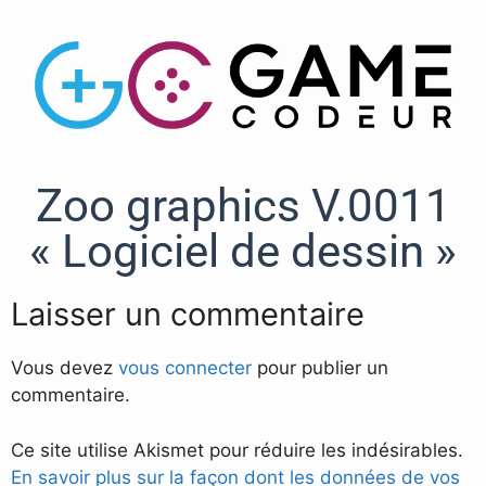
Zoo graphics V.0011
« Logiciel de dessin »
Laisser un commentaire
Vous devez
vous connecter
pour publier un
commentaire.
Ce site utilise Akismet pour réduire les indésirables.
En savoir plus sur la façon dont les données de vos