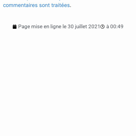
commentaires sont traitées
.
Page mise en ligne le
30 juillet 2021
à
00:49