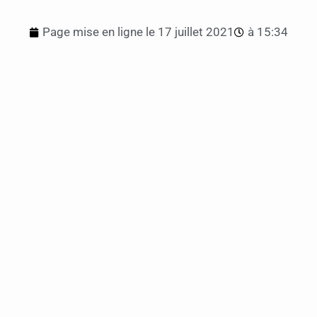
Page mise en ligne le
17 juillet 2021
à
15:34