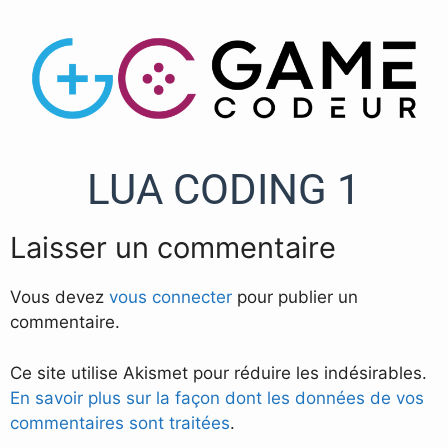
LUA CODING 1
Laisser un commentaire
Vous devez
vous connecter
pour publier un
commentaire.
Ce site utilise Akismet pour réduire les indésirables.
En savoir plus sur la façon dont les données de vos
commentaires sont traitées
.